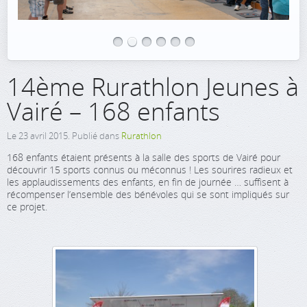
14ème Rurathlon Jeunes à
Vairé – 168 enfants
Le
23 avril 2015
. Publié dans
Rurathlon
168 enfants étaient présents à la salle des sports de Vairé pour
découvrir 15 sports connus ou méconnus ! Les sourires radieux et
les applaudissements des enfants, en fin de journée … suffisent à
récompenser l’ensemble des bénévoles qui se sont impliqués sur
ce projet.