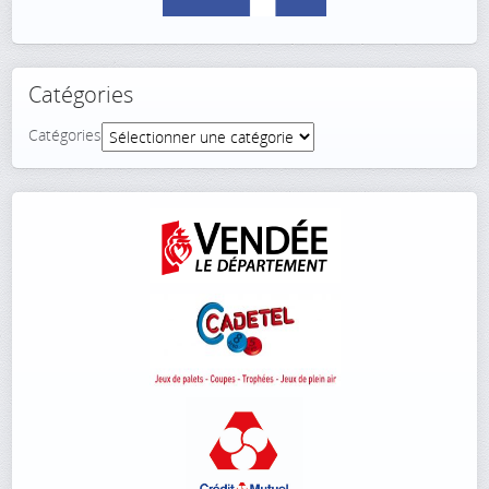
Catégories
Catégories