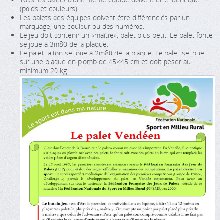
(poids et couleurs).
Les palets des équipes doivent être différenciés par un
marquage, une couleur ou des numéros.
Le jeu doit contenir un «maître», palet plus petit. Le palet fonte
se joue à 3m80 de la plaque.
Le palet laiton se joue à 2m80 de la plaque. Le palet se joue
sur une plaque en plomb de 45×45 cm et doit peser au
minimum 20 kg.