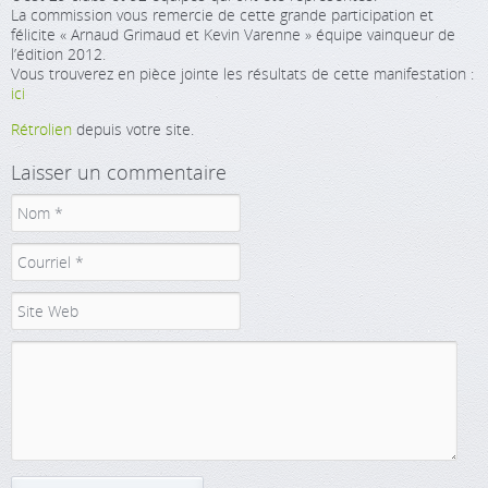
La commission vous remercie de cette grande participation et
félicite « Arnaud Grimaud et Kevin Varenne » équipe vainqueur de
l’édition 2012.
Vous trouverez en pièce jointe les résultats de cette manifestation :
ici
Rétrolien
depuis votre site.
Laisser un commentaire