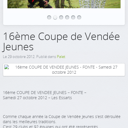
16ème Coupe de Vendée
Jeunes
Le
29 octobre 2012
. Publié dans
Palet
16ème COUPE DE VENDEE JEUNES – FONTE –
Samedi 27 octobre 2012 – Les Essarts
Comme chaque année la Coupe de Vendée Jeunes s’est déroulée
dans les meilleures traditions.
C’est 29 clubs et 92 équipes qui ont été représentés.