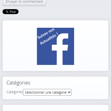
Catégories
Catégories