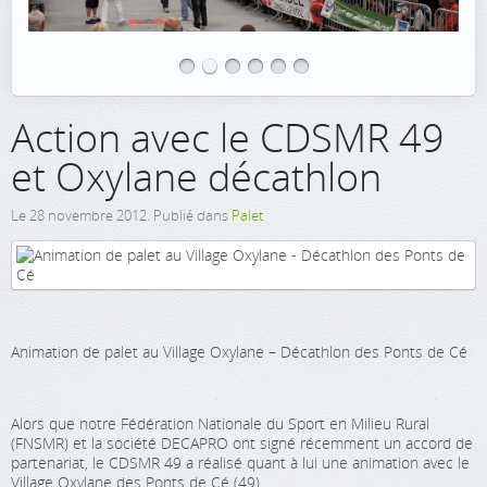
Action avec le CDSMR 49
et Oxylane décathlon
Le
28 novembre 2012
. Publié dans
Palet
Animation de palet au Village Oxylane – Décathlon des Ponts de Cé
Alors que notre Fédération Nationale du Sport en Milieu Rural
(FNSMR) et la société DECAPRO ont signé récemment un accord de
partenariat, le CDSMR 49 a réalisé quant à lui une animation avec le
Village Oxylane des Ponts de Cé (49).