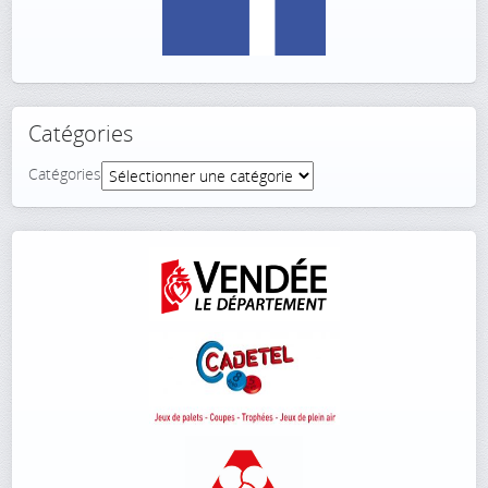
Catégories
Catégories