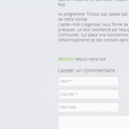
foot.
Au programme: Tchouk ball, speed ball, i
de notre comité.
L’après-midi s’organisait sous forme de
pratiques. Le tout coordonné par l’éq
Communes. Sur place une nutritionnist
rafraîchissements et des conseils dans c
Rétrolien
depuis votre site.
Laisser un commentaire