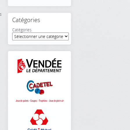
s
Catégories
Catégories