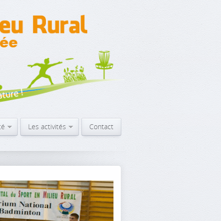
té
Les activités
Contact