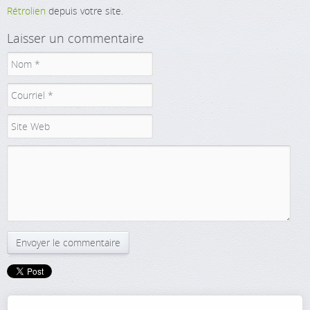
Rétrolien
depuis votre site.
Laisser un commentaire