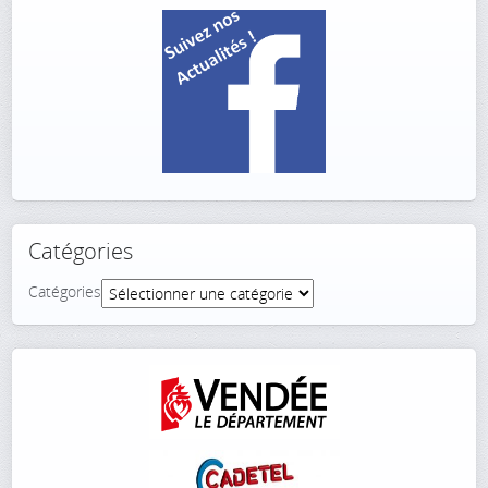
Catégories
Catégories