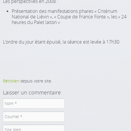
Les perspectives en 2008 :
Présentation des manifestations phares « Critérium
National de Liévin », « Coupe de France Fonte », les « 24
heures du Palet laiton »
L’ordre du jour étant épuisé, la séance est levée à 17h30.
Rétrolien
depuis votre site.
Laisser un commentaire