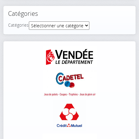
Catégories
Catégories