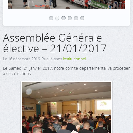
Assemblée Générale
élective – 21/01/2017
Le
16 décembre 2016
. Publié dans
Institutionnel
Le Samedi 21 Janvier 2017, notre comité départemental va procéder
à ses élections.