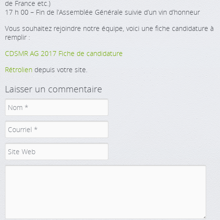
de France etc.)
17 h 00 – Fin de l’Assemblée Générale suivie d’un vin d’honneur
Vous souhaitez rejoindre notre équipe, voici une fiche candidature à
remplir :
CDSMR AG 2017 Fiche de candidature
Rétrolien
depuis votre site.
Laisser un commentaire