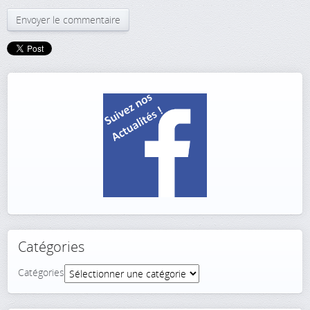
Catégories
Catégories