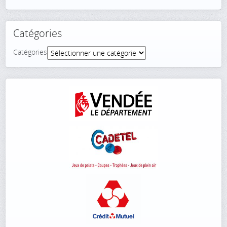
Catégories
Catégories