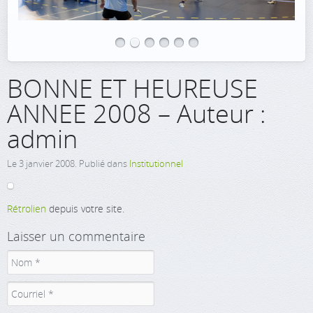
BONNE ET HEUREUSE
ANNEE 2008 – Auteur :
admin
Le
3 janvier 2008
. Publié dans
Institutionnel
Rétrolien
depuis votre site.
Laisser un commentaire