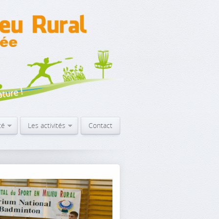
té
Les activités
Contact