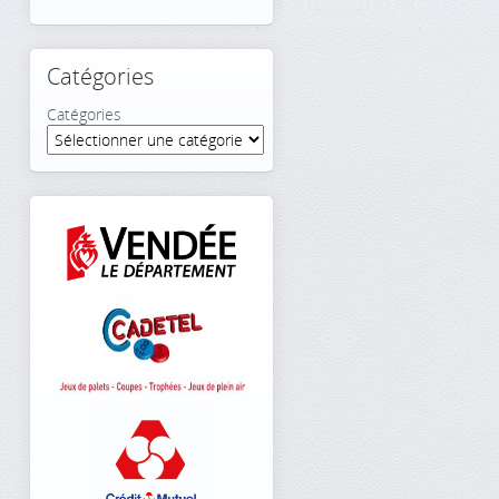
Catégories
Catégories