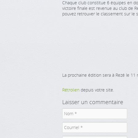
Chaque club constitue 6 équipes en dou
victoire finale est revenue au club de 
pouvez retrouver le classement sur le 
La prochaine édition sera à Rezé le 1
Rétrolien
depuis votre site.
Laisser un commentaire