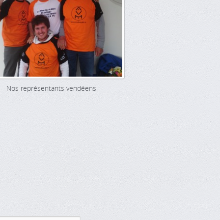
Nos représentants vendéens