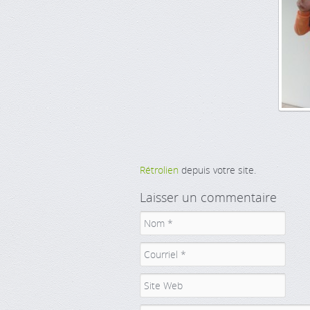
Rétrolien
depuis votre site.
Laisser un commentaire