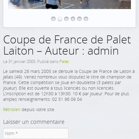
Coupe de France de Palet
Laiton – Auteur : admin
Le
31 janvier 2005
. Publié dans
Palet
Le samedi 26 mars 2005 se déroule la Coupe de France de Laiton à
Jallais (49). Venez nombreux vous disputez le titre de champion de
France. Cette compétition se joue en doublette (3 palets par
joueur). Elle est ouverte à tous licenciés ou non licenciés.
L’inscription est de 12h30 à 13h30. 10 € par joueur. Pour de plus
amples renseignements: 02 51 96 09 04
Rétrolien
depuis votre site.
Laisser un commentaire