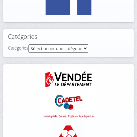
Catégories
Catégories