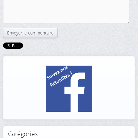
Catégories