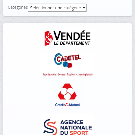
Catégories