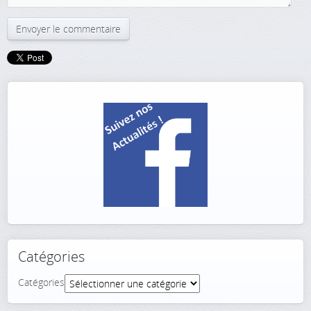
Catégories
Catégories