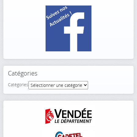
Catégories
Catégories