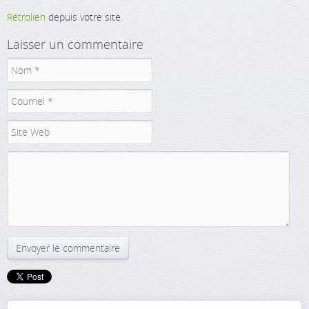
Rétrolien
depuis votre site.
Laisser un commentaire