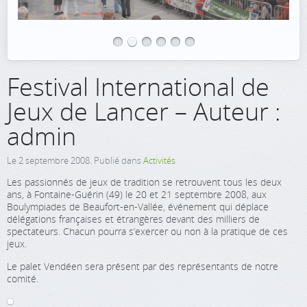
Festival International de
Jeux de Lancer – Auteur :
admin
Le
2 septembre 2008
. Publié dans
Activités
Les passionnés de jeux de tradition se retrouvent tous les deux
ans, à Fontaine-Guérin (49) le 20 et 21 septembre 2008, aux
Boulympiades de Beaufort-en-Vallée, événement qui déplace
délégations françaises et étrangères devant des milliers de
spectateurs. Chacun pourra s’exercer ou non à la pratique de ces
jeux.
Le palet Vendéen sera présent par des représentants de notre
comité.