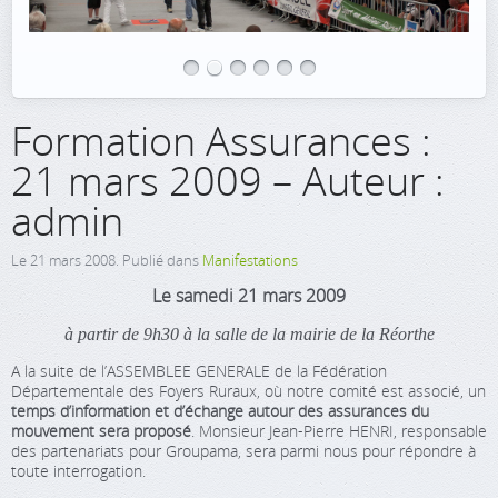
Formation Assurances :
21 mars 2009 – Auteur :
admin
Le
21 mars 2008
. Publié dans
Manifestations
Le samedi 21 mars 2009
à partir de 9h30 à la salle de la mairie de la Réorthe
A la suite de l’ASSEMBLEE GENERALE de la Fédération
Départementale des Foyers Ruraux, où notre comité est associé, un
temps d’information et d’échange autour des assurances du
mouvement sera proposé
. Monsieur Jean-Pierre HENRI, responsable
des partenariats pour Groupama, sera parmi nous pour répondre à
toute interrogation.