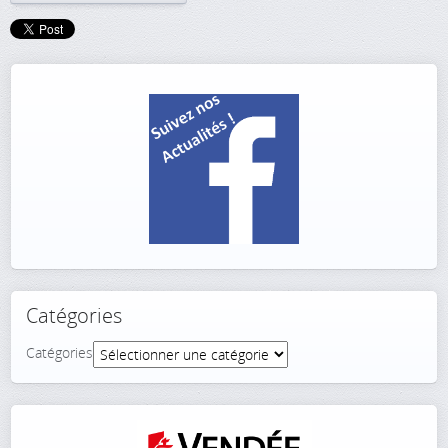
Catégories
Catégories