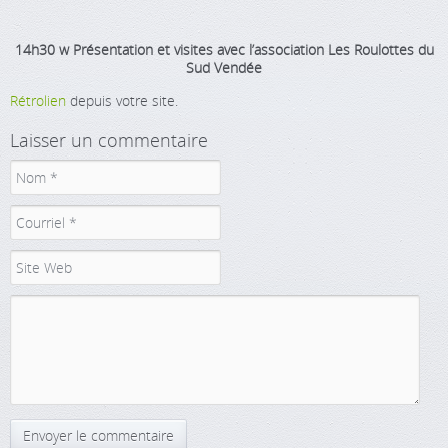
14h30
w
Présentation et visites avec l’association Les Roulottes du
Sud Vendée
Rétrolien
depuis votre site.
Laisser un commentaire