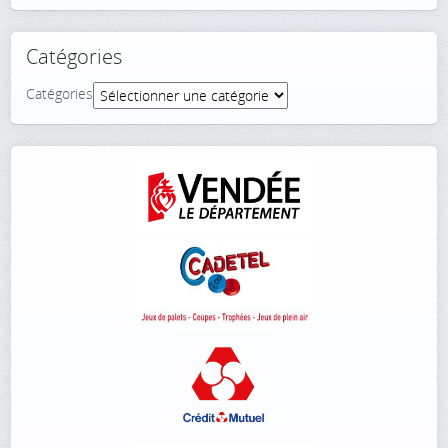
Catégories
Catégories