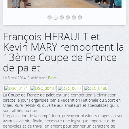
François HERAULT et
Kevin MARY remportent la
13ème Coupe de France
de palet
Le
8 mai 2014
. Publié dans
Palet
La
Coupe de France de palet
est une compétition à élimination
directe le Jour J organisée par la Fédération Nationale du Sport en
Milieu Rural (FNSMR), ouverte aux amateurs et spécialistes qui lui
sont affiliés ou non.
L’organisation de la compétition, prévoyant plusieurs tirages au sort
avant sa victoire finale, nécessite une logistique importante de
bénévoles et de travail en amont pour donner un caractère de