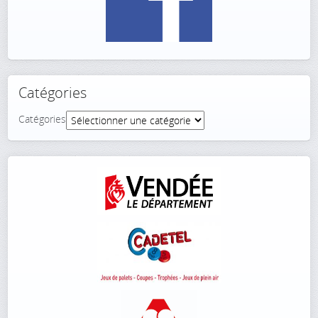
Catégories
Catégories