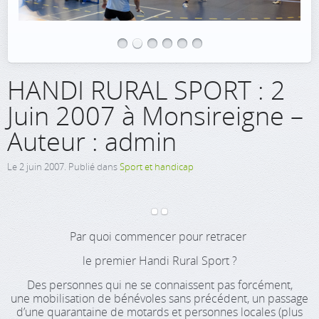
HANDI RURAL SPORT : 2
Juin 2007 à Monsireigne –
Auteur : admin
Le
2 juin 2007
. Publié dans
Sport et handicap
Par quoi commencer pour retracer
le premier Handi Rural Sport ?
Des personnes qui ne se connaissent pas forcément,
une mobilisation de bénévoles sans précédent, un passage
d’une quarantaine de motards et personnes locales (plus