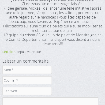
Ci dessous l’un des messages laissé :
« Idée géniale, Mickael, de lancer une telle initiative ! après
une telle journée, sûr que nous, les valides, porterons un
autre regard sur le handicap ! vous êtes capables de
beaucoup, nous l’avons vu. Expérience à renouveler.
Félicitations au jeune club de palets qui a su se mobiliser et
mobiliser autour de lui ».
L’équipe du cdsmr 85, du club de palet de Monsireigne et
le Comité Départemental Handisport vous disent à « dans
deux ans »!!!
Rétrolien
depuis votre site.
Laisser un commentaire