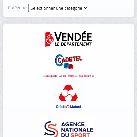
Catégories