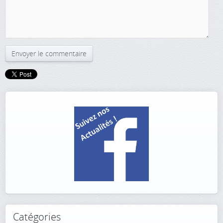
Catégories