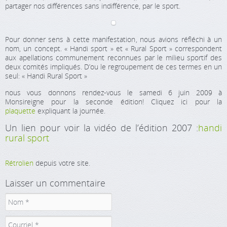
partager nos différences sans indifférence, par le sport.
Pour donner sens à cette manifestation, nous avions réfléchi à un
nom, un concept. « Handi sport » et « Rural Sport » correspondent
aux apellations communement reconnues par le milieu sportif des
deux comités impliqués. D’ou le regroupement de ces termes en un
seul: « Handi Rural Sport »
nous vous donnons rendez-vous le samedi 6 juin 2009 à
Monsireigne pour la seconde édition! Cliquez ici pour la
plaquette
expliquant la journée.
Un lien pour voir la vidéo de l’édition 2007 :
handi
rural sport
Rétrolien
depuis votre site.
Laisser un commentaire