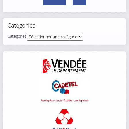
Catégories
Catégories