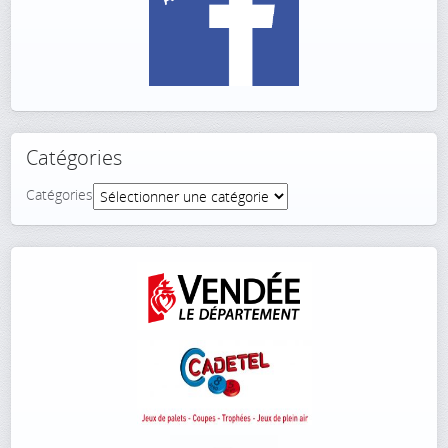
Catégories
Catégories