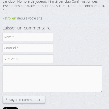
par club · Nombre de joueurs illimité par club Confirmation des
inscriptions sur place : de 9 H 00 à 9 H 30. Début du concours à 10
h.
Rétrolien
depuis votre site.
Laisser un commentaire