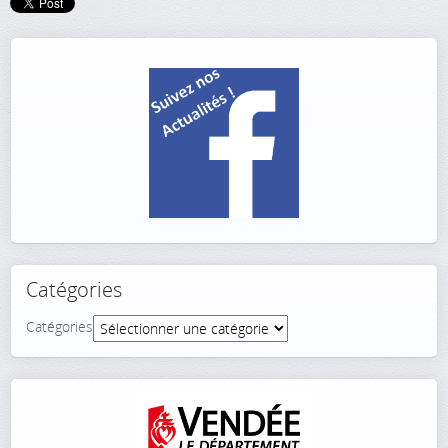
Catégories
Catégories