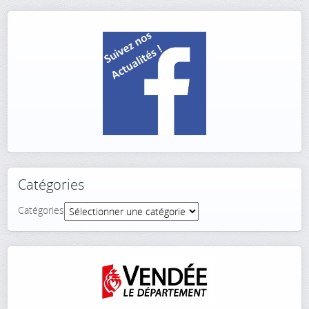
Catégories
Catégories