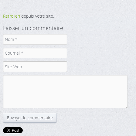
Rétrolien
depuis votre site.
Laisser un commentaire