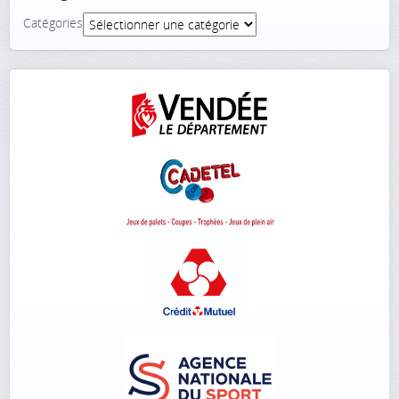
Catégories