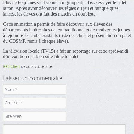
Plus de 60 jeunes sont venus par groupe de classe essayer le palet
laiton. Après avoir découvert les règles du jeu et fait quelques
lancés, les élèves ont fait des matchs en doublette.
Cette animation a permis de faire découvrir aux élèves des
départements limitrophes ce jeu traditionnel et de motiver les jeunes
à rejoindre les clubs existants (liste des clubs et présentation du palet
du CDSMR remis à chaque élève).
La télévision locale (TV15) a fait un reportage sur cette après-midi
d’intégration et a bien sûre filmé le palet
Rétrolien
depuis votre site.
Laisser un commentaire