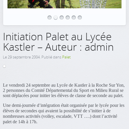
Initiation Palet au Lycée
Kastler – Auteur : admin
Le
29 septembre 2004
. Publié dans
Palet
Le vendredi 24 septembre au Lycée de Kastler à la Roche Sur Yon,
2 personnes du Comité Départemental du Sport en Milieu Rural se
sont déplacées pour initier les élèves de classe de seconde au palet.
Une demi-journée d’intégration était organisée par le lycée pour les
élèves de secondes qui avaient la possibilité de s’initier à de
nombreuses activités (volley, escalade, VTT ….) dont l’activité
palet de 14h à 17h.