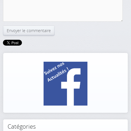
Catégories