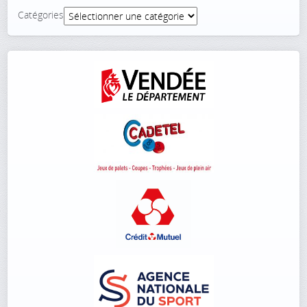
Catégories