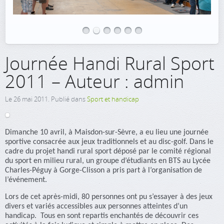
Journée Handi Rural Sport
2011 – Auteur : admin
Le
26 mai 2011
. Publié dans
Sport et handicap
Dimanche 10 avril, à Maisdon-sur-Sèvre, a eu lieu une journée
sportive consacrée aux jeux traditionnels et au disc-golf. Dans le
cadre du projet handi rural sport déposé par le comité régional
du sport en milieu rural, un groupe d’étudiants en BTS au Lycée
Charles-Péguy à Gorge-Clisson a pris part à l’organisation de
l’événement.
Lors de cet après-midi, 80 personnes ont pu s’essayer à des jeux
divers et variés accessibles aux personnes atteintes d’un
handicap. Tous en sont repartis enchantés de découvrir ces