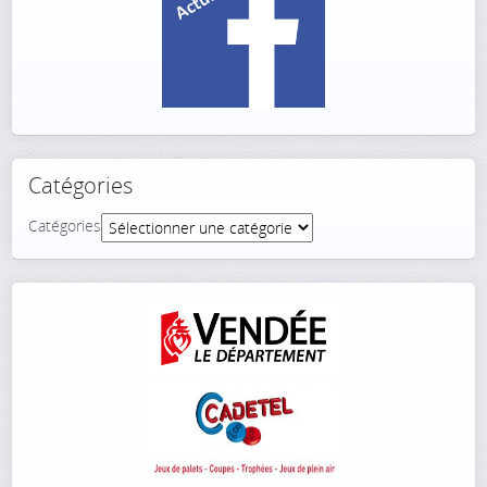
Catégories
Catégories