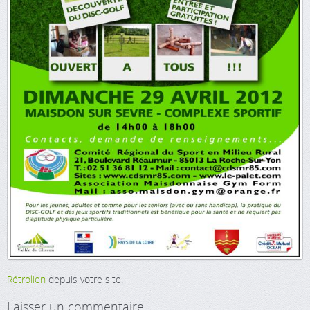
Rétrolien
depuis votre site.
Laisser un commentaire