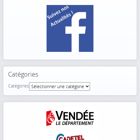
Catégories
Catégories