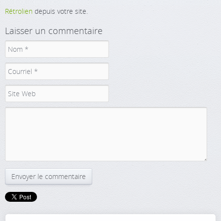
Rétrolien
depuis votre site.
Laisser un commentaire