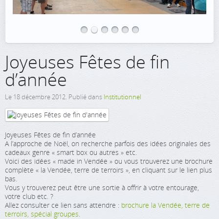
Joyeuses Fêtes de fin
d’année
Le
18 décembre 2012
. Publié dans
Institutionnel
Joyeuses Fêtes de fin d’année
A l’approche de Noël, on recherche parfois des idées originales des
cadeaux genre « smart box ou autres » etc.
Voici des idées « made in Vendée » ou vous trouverez une brochure
complète « la Vendée, terre de terroirs », en cliquant sur le lien plus
bas.
Vous y trouverez peut être une sortie à offrir à votre entourage,
votre club etc. ?
Allez consulter ce lien sans attendre :
brochure la Vendée, terre de
terroirs, spécial groupes
.