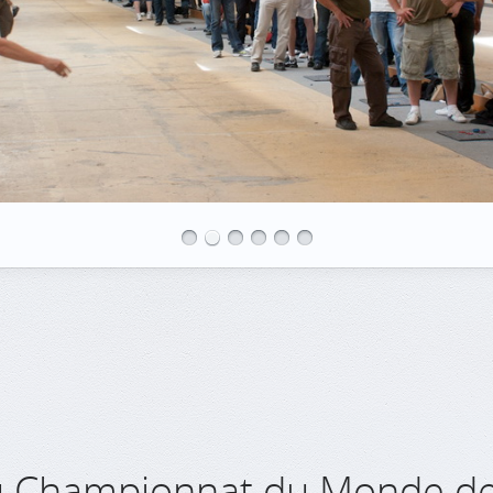
 Championnat du Monde d