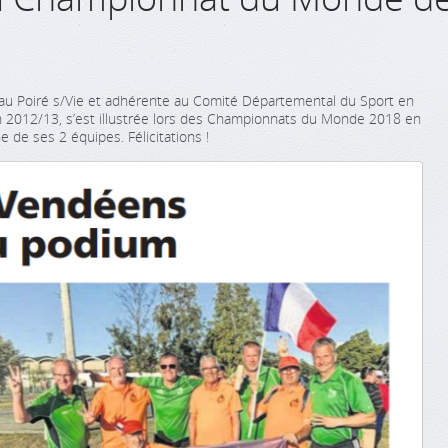
au Poiré s/Vie et adhérente au Comité Départemental du Sport en
on 2012/13, s’est illustrée lors des Championnats du Monde 2018 en
 de ses 2 équipes. Félicitations !