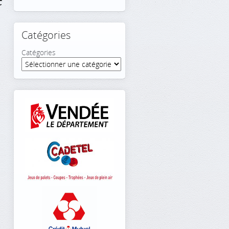
Catégories
Catégories