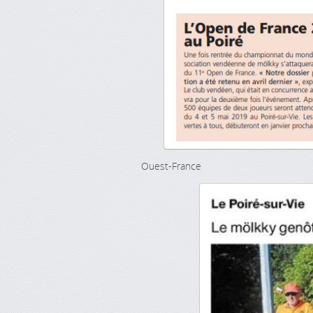
Ouest-France