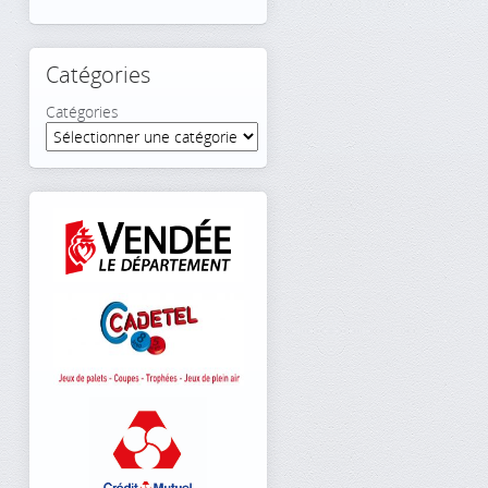
Catégories
Catégories