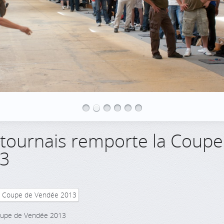
tournais remporte la Coupe
13
Coupe de Vendée 2013