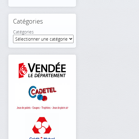
Catégories
Catégories