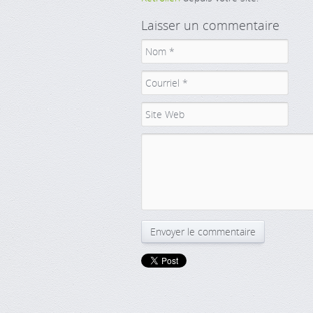
Laisser un commentaire