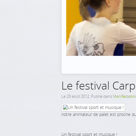
Le festival Car
Le
28 août 2012
. Publié dans
Manifestatio
notre animateur de palet est proche du 
Un festival sport et musique !