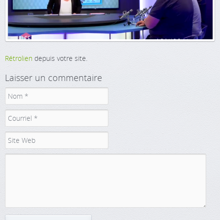
Rétrolien
depuis votre site.
Laisser un commentaire