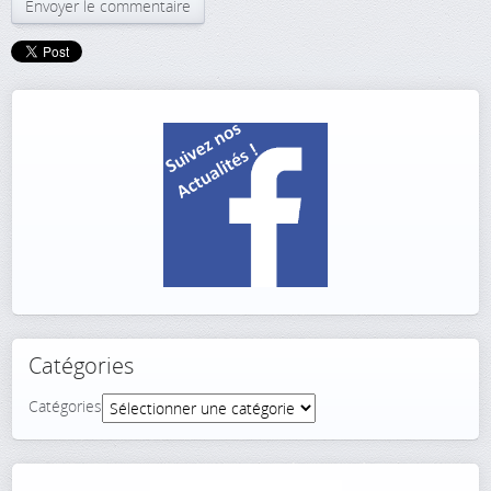
Catégories
Catégories