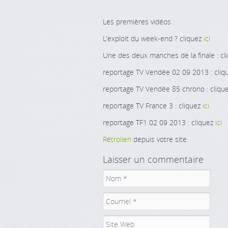
Les premières vidéos :
L’exploit du week-end ? cliquez
ici
Une des deux manches de la finale : cl
reportage TV Vendée 02 09 2013 : cli
reportage TV Vendée 85 chrono : cliqu
reportage TV France 3 : cliquez
ici
reportage TF1 02 09 2013 : cliquez
ici
Rétrolien
depuis votre site.
Laisser un commentaire