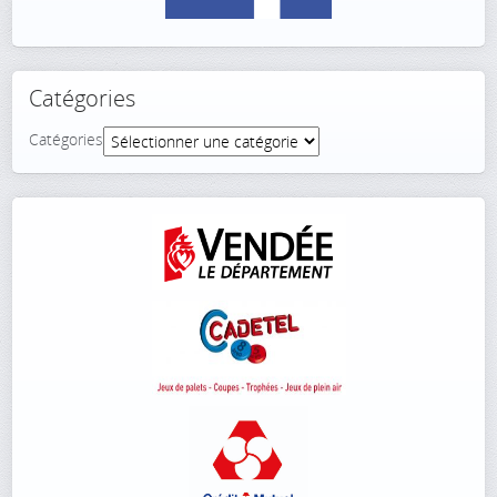
Catégories
Catégories