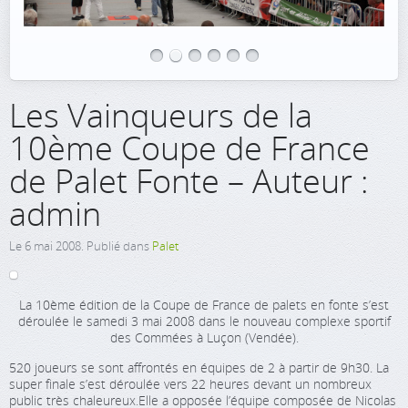
Les Vainqueurs de la
10ème Coupe de France
de Palet Fonte – Auteur :
admin
Le
6 mai 2008
. Publié dans
Palet
La 10ème édition de la Coupe de France de palets en fonte s’est
déroulée le samedi 3 mai 2008 dans le nouveau complexe sportif
des Commées à Luçon (Vendée).
520 joueurs se sont affrontés en équipes de 2 à partir de 9h30. La
super finale s’est déroulée vers 22 heures devant un nombreux
public très chaleureux.Elle a opposée l’équipe composée de Nicolas