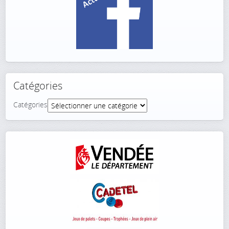
Catégories
Catégories