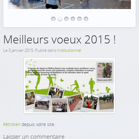
Meilleurs voeux 2015 !
Le
3 janvier 2015
. Publié dans
Institutionnel
Rétrolien
depuis votre site.
Laisser un commentaire