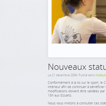
Nouveaux statu
Le
21 décembre 2004
. Publié dans
Institut
Conformément à la loi sur le sport, le 
intérieur afin de continuer à bénéficie
modifications doivent être validées par
15h aux Essarts.
Nous vous invitons à consulter ces stat