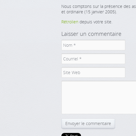
Nous comptons sur la présence des ass
et ordinaire (15 janvier 2005).
Rétrolien
depuis votre site.
Laisser un commentaire