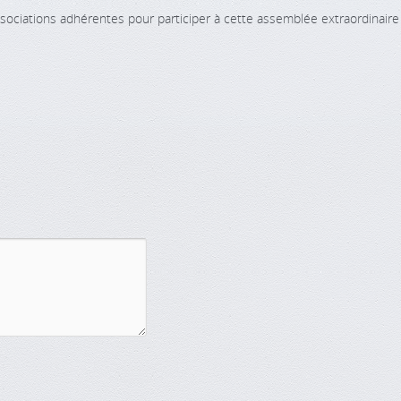
ociations adhérentes pour participer à cette assemblée extraordinaire