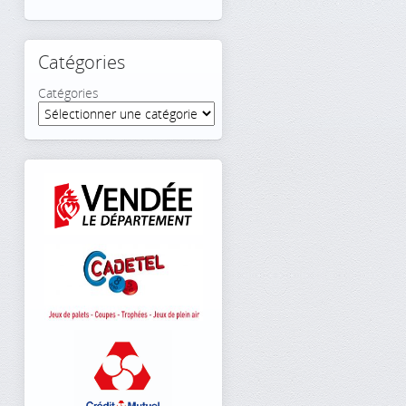
Catégories
Catégories