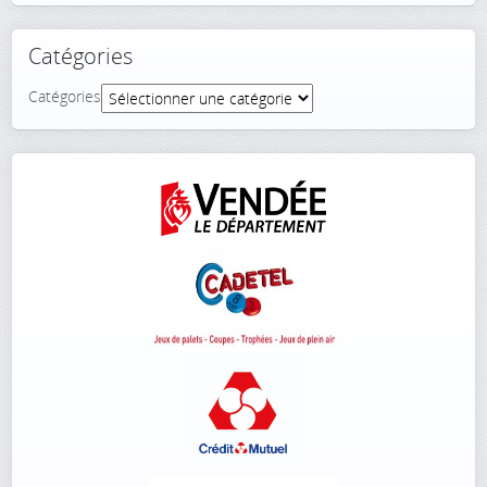
Catégories
Catégories