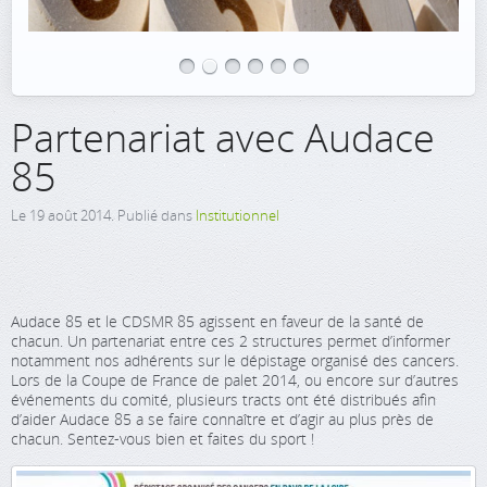
Partenariat avec Audace
85
Le
19 août 2014
. Publié dans
Institutionnel
Audace 85 et le CDSMR 85 agissent en faveur de la santé de
chacun. Un partenariat entre ces 2 structures permet d’informer
notamment nos adhérents sur le dépistage organisé des cancers.
Lors de la Coupe de France de palet 2014, ou encore sur d’autres
événements du comité, plusieurs tracts ont été distribués afin
d’aider Audace 85 a se faire connaître et d’agir au plus près de
chacun. Sentez-vous bien et faites du sport !