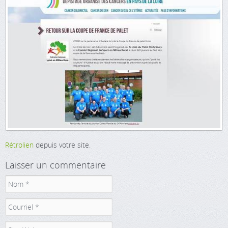
Rétrolien
depuis votre site.
Laisser un commentaire