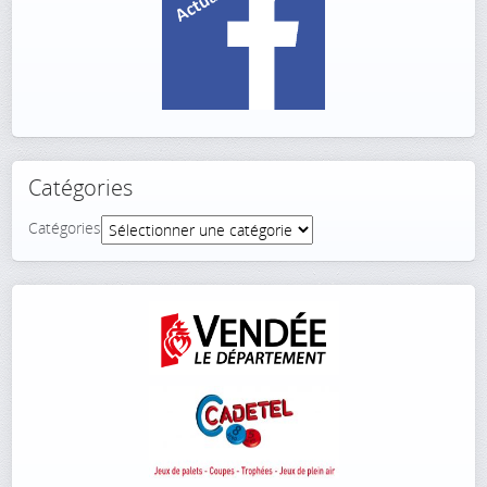
Catégories
Catégories