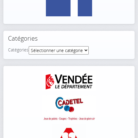
Catégories
Catégories