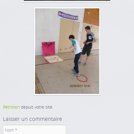
Rétrolien
depuis votre site.
Laisser un commentaire