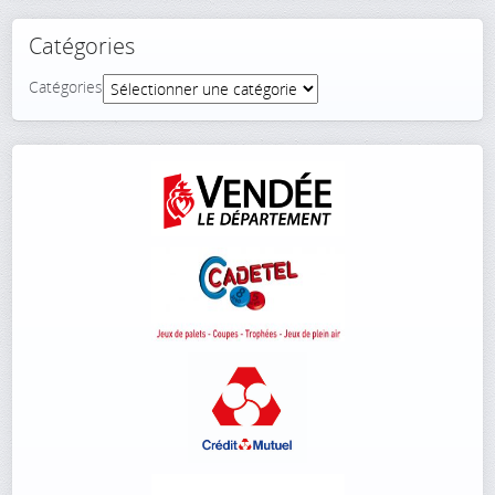
Catégories
Catégories