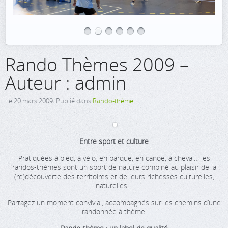
Rando Thèmes 2009 –
Auteur : admin
Le
20 mars 2009
. Publié dans
Rando-thème
Entre sport et culture
Pratiquées à pied, à vélo, en barque, en canoë, à cheval… les
randos-thèmes sont un sport de nature combiné au plaisir de la
(re)découverte des territoires et de leurs richesses culturelles,
naturelles…
Partagez un moment convivial, accompagnés sur les chemins d’une
randonnée à thème.