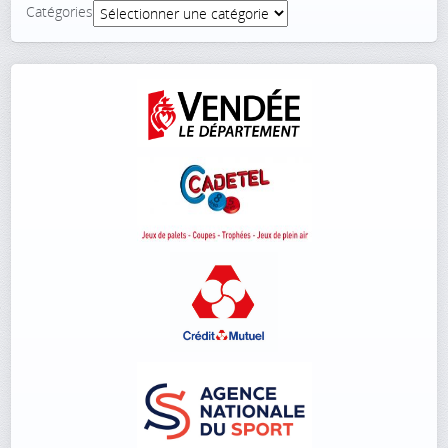
Catégories