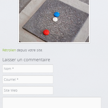
Rétrolien
depuis votre site.
Laisser un commentaire