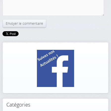
Catégories