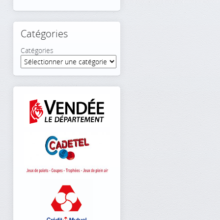
Catégories
Catégories