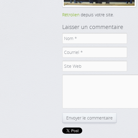
Rétrolien
depuis votre site.
Laisser un commentaire