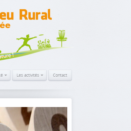
té
Les activités
Contact