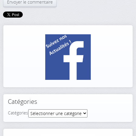
Catégories
Catégories