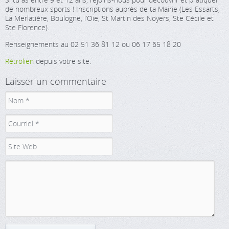
de nombreux sports ! Inscriptions auprès de ta Mairie (Les Essarts,
La Merlatière, Boulogne, l’Oie, St Martin des Noyers, Ste Cécile et
Ste Florence).
Renseignements au 02 51 36 81 12 ou 06 17 65 18 20
Rétrolien
depuis votre site.
Laisser un commentaire