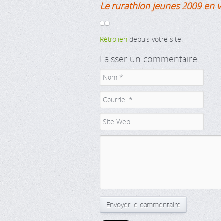
Le rurathlon jeunes 2009 en 
Rétrolien
depuis votre site.
Laisser un commentaire