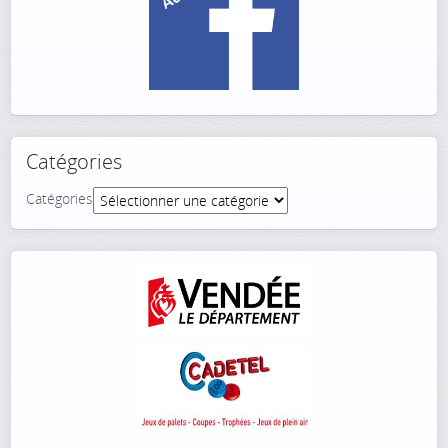
Catégories
Catégories