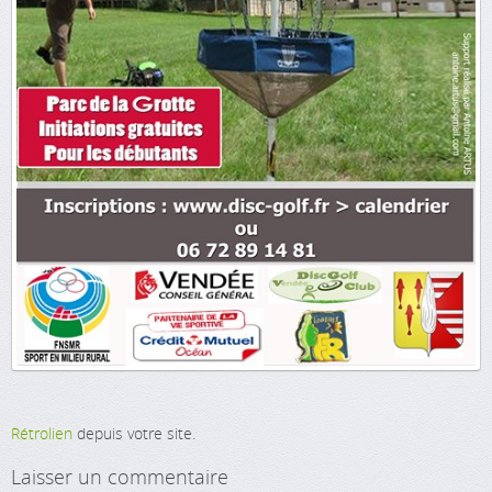
Rétrolien
depuis votre site.
Laisser un commentaire