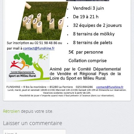
Rétrolien
depuis votre site.
Laisser un commentaire