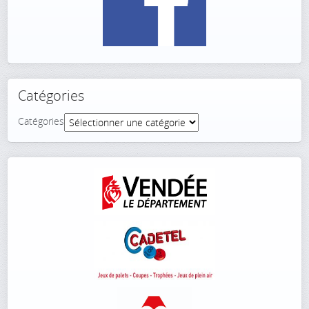
Catégories
Catégories