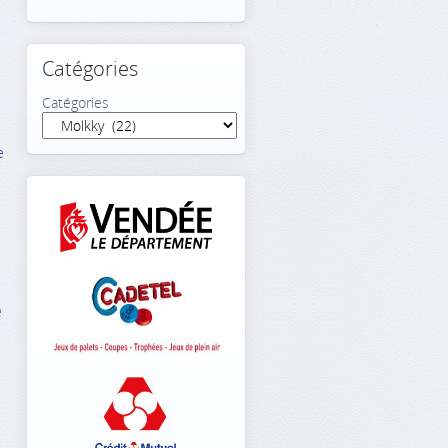
Catégories
Catégories
e
e