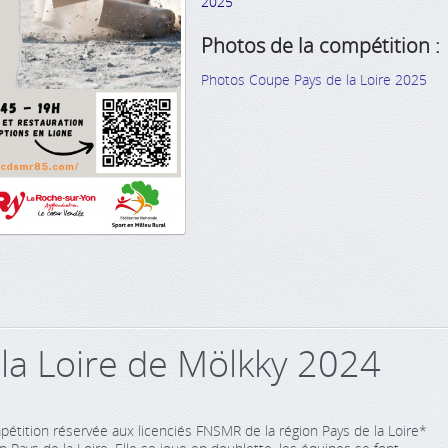
2025
Photos de la compétition :
Photos Coupe Pays de la Loire 2025
la Loire de Mölkky 2024
étition réservée aux licenciés FNSMR de la région Pays de la Loire*