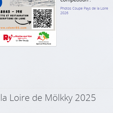
Photos Coupe Pays de la Loire
2026
la Loire de Mölkky 2025