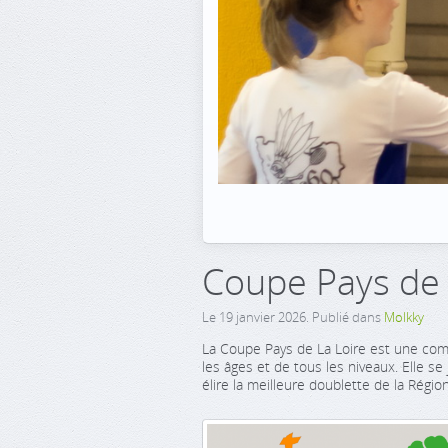
Coupe Pays de 
Le
19 janvier 2026
. Publié dans
Molkky
La Coupe Pays de La Loire est une comp
les âges et de tous les niveaux. Elle se
élire la meilleure doublette de la Région