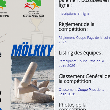
paiement possibles en
ligne :
Inscriptions en ligne
Règlement de la
compétition :
Règlement Coupe Pays de la Loir
2026
Listing des équipes :
Participants Coupe Pays de la
Loire 2026
Classement Général d
la compétition :
Classement Coupe Pays de la
Loire 2026
Photos de la
compétition :