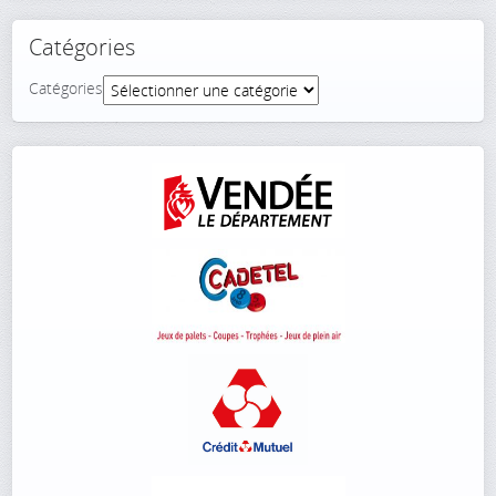
Catégories
Catégories