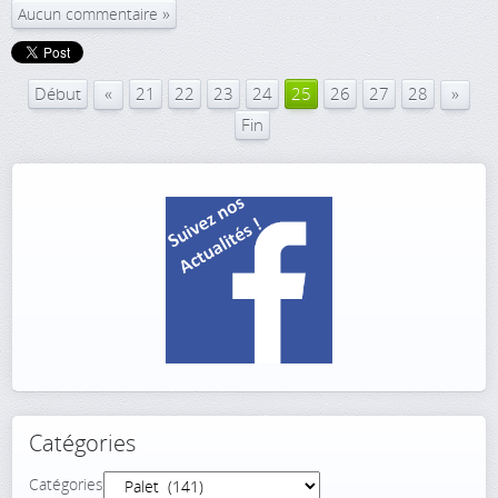
Aucun commentaire
«
»
Début
21
22
23
24
25
26
27
28
Fin
Catégories
Catégories