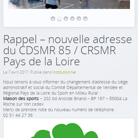
Rappel – nouvelle adresse
du CDSMR 85 / CRSMR
Pays de la Loire
Le
7 avril 2017
. Publié dans
Institutionnel
Nous tenons à vous informer du changement d’adresse du siège
administratif et social du Comité Départemental de Vendée et
Régional Pays de la Loire du Sport en Milieu Rural :
Maison des sports
– 202 bd Aristide Briand – BP 167 – 85004 La
Roche sur Yon cedex
Merci de prendre note du nouveau numéro de téléphone :
02 51 44 27 36