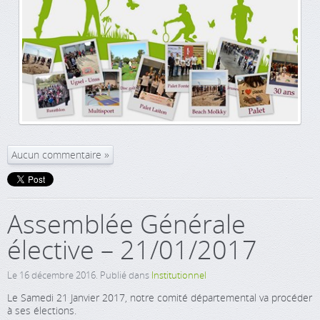
Aucun commentaire
Assemblée Générale
élective – 21/01/2017
Le
16 décembre 2016
. Publié dans
Institutionnel
Le Samedi 21 Janvier 2017, notre comité départemental va procéder
à ses élections.