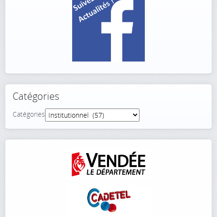
Catégories
Catégories