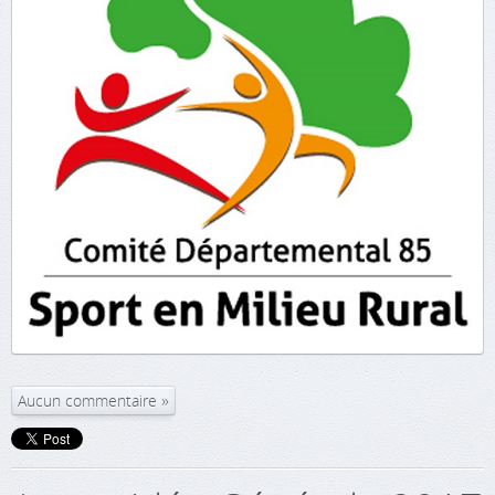
Aucun commentaire