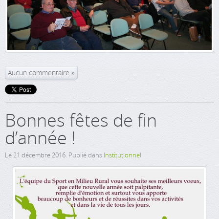
Aucun commentaire
Bonnes fêtes de fin
d’année !
Le
21 décembre 2016
. Publié dans
Institutionnel