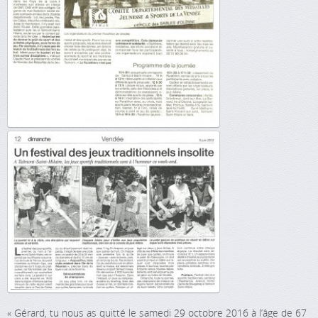
« Gérard, tu nous as quitté le samedi 29 octobre 2016 à l’âge de 67